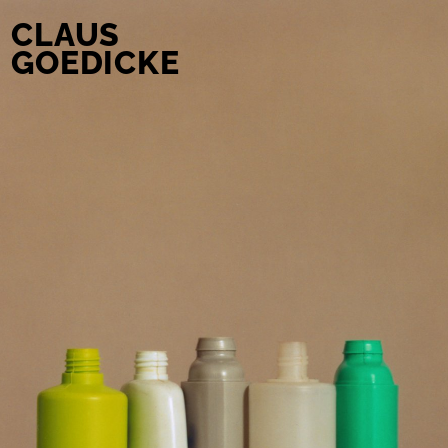
CLAUS
GOEDICKE