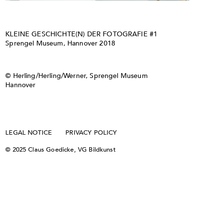
KLEINE GESCHICHTE(N) DER FOTOGRAFIE #1
Sprengel Museum, Hannover 2018
© Herling/Herling/Werner, Sprengel Museum
Hannover
LEGAL NOTICE
PRIVACY POLICY
© 2025 Claus Goedicke, VG Bildkunst