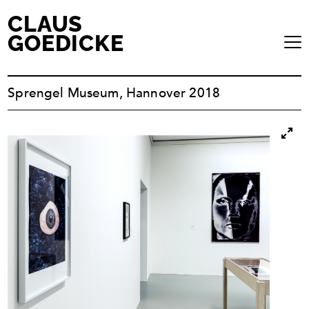
CLAUS
GOEDICKE
Sprengel Museum, Hannover 2018