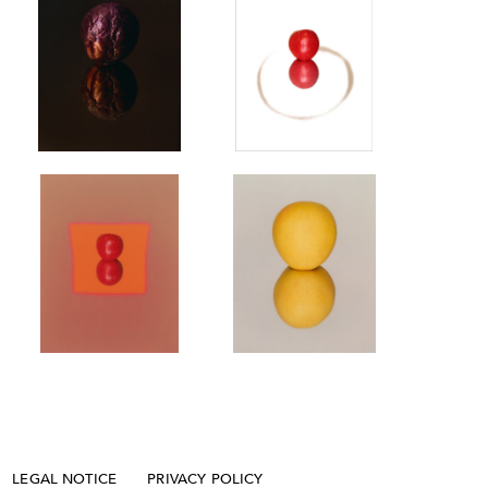
LEGAL NOTICE
PRIVACY POLICY