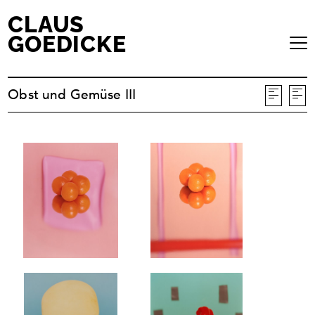
CLAUS
GOEDICKE
Obst und Gemüse III